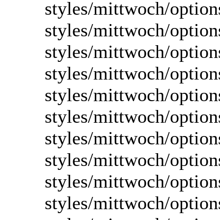
styles/mittwoch/optio
styles/mittwoch/option
styles/mittwoch/option
styles/mittwoch/option
styles/mittwoch/option
styles/mittwoch/option
styles/mittwoch/optio
styles/mittwoch/option
styles/mittwoch/option
styles/mittwoch/option