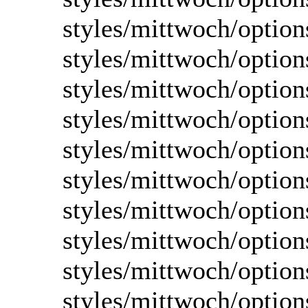
styles/mittwoch/option
styles/mittwoch/option
styles/mittwoch/option
styles/mittwoch/optio
styles/mittwoch/option
styles/mittwoch/option
styles/mittwoch/option
styles/mittwoch/option
styles/mittwoch/option
styles/mittwoch/option