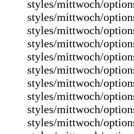
styles/mittwoch/option
styles/mittwoch/option
styles/mittwoch/optio
styles/mittwoch/option
styles/mittwoch/options
styles/mittwoch/option
styles/mittwoch/option
styles/mittwoch/option
styles/mittwoch/optio
styles/mittwoch/option