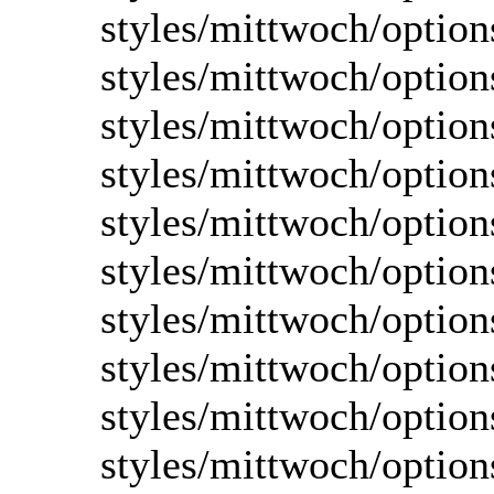
styles/mittwoch/option
styles/mittwoch/option
styles/mittwoch/option
styles/mittwoch/option
styles/mittwoch/option
styles/mittwoch/option
styles/mittwoch/option
styles/mittwoch/option
styles/mittwoch/option
styles/mittwoch/option