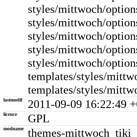
styles/mittwoch/option
styles/mittwoch/option
styles/mittwoch/option
styles/mittwoch/option
styles/mittwoch/option
templates/styles/mittwo
templates/styles/mittw
lastmodif
2011-09-09 16:22:49 +
licence
GPL
modname
themes-mittwoch_tiki