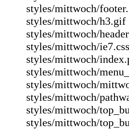
styles/mittwoch/footer.
styles/mittwoch/h3.gif
styles/mittwoch/heade
styles/mittwoch/ie7.cs
styles/mittwoch/index
styles/mittwoch/menu_
styles/mittwoch/mittw
styles/mittwoch/pathwa
styles/mittwoch/top_bu
styles/mittwoch/top_bu