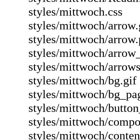
styles/mittwoch.css
styles/mittwoch/arrow.
styles/mittwoch/arrow
styles/mittwoch/arrow_
styles/mittwoch/arrow
styles/mittwoch/bg.gif
styles/mittwoch/bg_pa
styles/mittwoch/butto
styles/mittwoch/compo
styles/mittwoch/conten