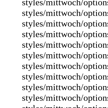
styles/mittwoch/option
styles/mittwoch/option
styles/mittwoch/option
styles/mittwoch/option
styles/mittwoch/option
styles/mittwoch/option
styles/mittwoch/option
styles/mittwoch/optio
styles/mittwoch/option
styles/mittwoch/options