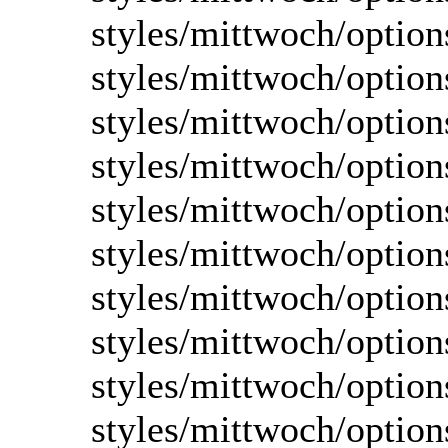
styles/mittwoch/option
styles/mittwoch/option
styles/mittwoch/option
styles/mittwoch/option
styles/mittwoch/option
styles/mittwoch/options
styles/mittwoch/option
styles/mittwoch/option
styles/mittwoch/option
styles/mittwoch/option