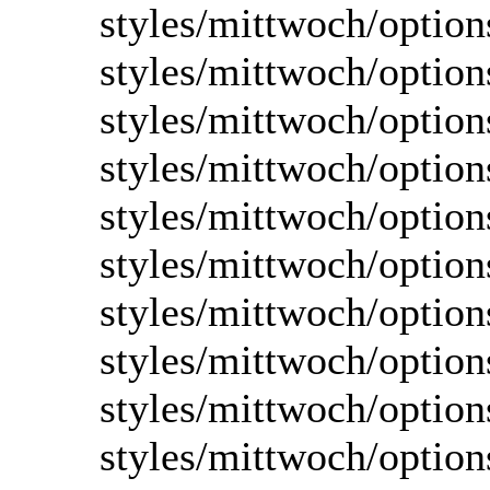
styles/mittwoch/option
styles/mittwoch/option
styles/mittwoch/option
styles/mittwoch/option
styles/mittwoch/option
styles/mittwoch/option
styles/mittwoch/option
styles/mittwoch/option
styles/mittwoch/option
styles/mittwoch/option