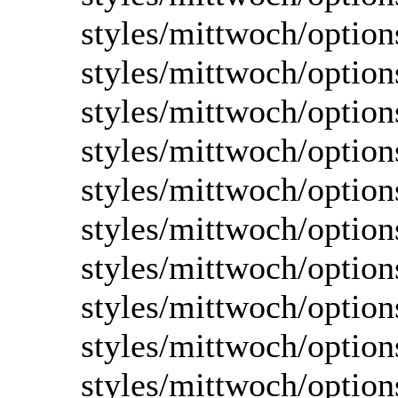
styles/mittwoch/option
styles/mittwoch/option
styles/mittwoch/option
styles/mittwoch/optio
styles/mittwoch/option
styles/mittwoch/option
styles/mittwoch/option
styles/mittwoch/option
styles/mittwoch/option
styles/mittwoch/optio