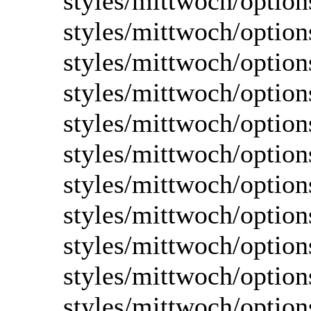
styles/mittwoch/option
styles/mittwoch/option
styles/mittwoch/option
styles/mittwoch/optio
styles/mittwoch/option
styles/mittwoch/option
styles/mittwoch/option
styles/mittwoch/option
styles/mittwoch/option
styles/mittwoch/option
styles/mittwoch/option