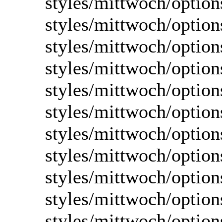
styles/mittwoch/option
styles/mittwoch/option
styles/mittwoch/option
styles/mittwoch/option
styles/mittwoch/option
styles/mittwoch/option
styles/mittwoch/option
styles/mittwoch/option
styles/mittwoch/optio
styles/mittwoch/option
styles/mittwoch/options